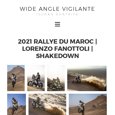
WIDE ANGLE VIGILANTE
ISHAAN BHATAIYA
2021 RALLYE DU MAROC |
LORENZO FANOTTOLI |
SHAKEDOWN